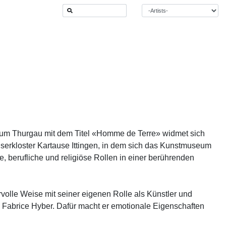
seum Thurgau mit dem Titel «Homme de Terre» widmet sich
serkloster Kartause Ittingen, in dem sich das Kunstmuseum
, berufliche und religiöse Rollen in einer berührenden
volle Weise mit seiner eigenen Rolle als Künstler und
on Fabrice Hyber. Dafür macht er emotionale Eigenschaften