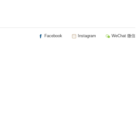
Facebook
Instagram
WeChat 微信