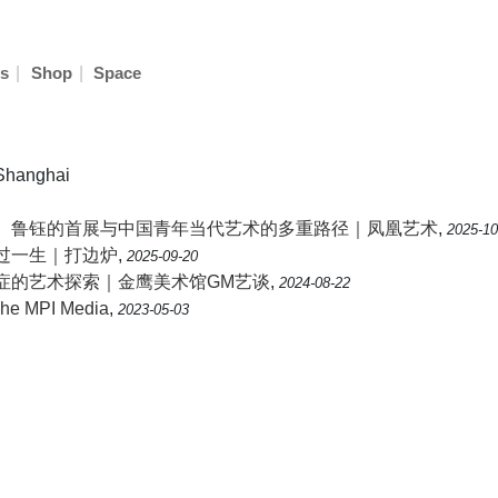
|
|
s
Shop
Space
 Shanghai
、鲁钰的首展与中国青年当代艺术的多重路径｜凤凰艺术
,
2025-10
过一生｜打边炉
,
2025-09-20
症的艺术探索｜金鹰美术馆GM艺谈
,
2024-08-22
MPI Media
,
2023-05-03