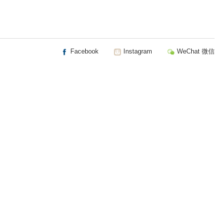
Facebook
Instagram
WeChat 微信